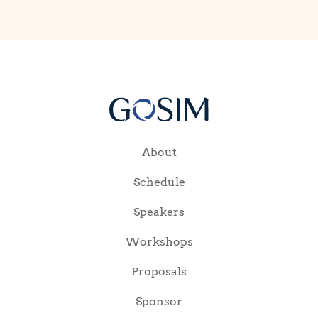
About
Schedule
Speakers
Workshops
Proposals
Sponsor