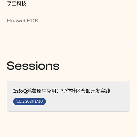
亨宝科技
Huawei HDE
Sessions
InfoQ鸿蒙原生应用：写作社区仓颉开发实践
10.17.2024 17:10