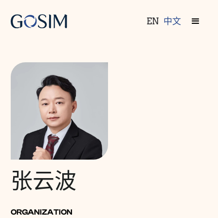
EN
中文
张云波
ORGANIZATION