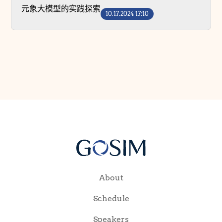
元象大模型的实践探索
10.17.2024 17:10
About
Schedule
Speakers