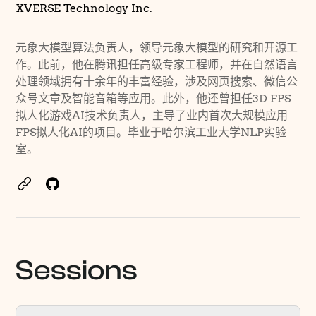
XVERSE Technology Inc.
元象大模型算法负责人，领导元象大模型的研究和开源工
作。此前，他在腾讯担任高级专家工程师，并在自然语言
处理领域拥有十余年的丰富经验，涉及网页搜索、微信公
众号文章及智能音箱等应用。此外，他还曾担任3D FPS
拟人化游戏AI技术负责人，主导了业内首次大规模应用
FPS拟人化AI的项目。毕业于哈尔滨工业大学NLP实验
室。
Sessions