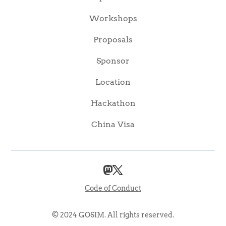
Workshops
Proposals
Sponsor
Location
Hackathon
China Visa
Code of Conduct
© 2024 GOSIM. All rights reserved.