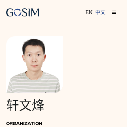
EN
中文
轩文烽
ORGANIZATION