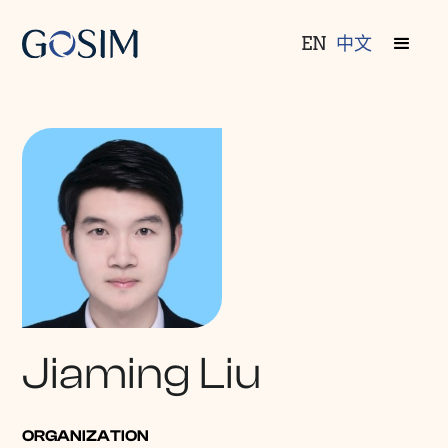
EN
中文
Jiaming Liu
ORGANIZATION