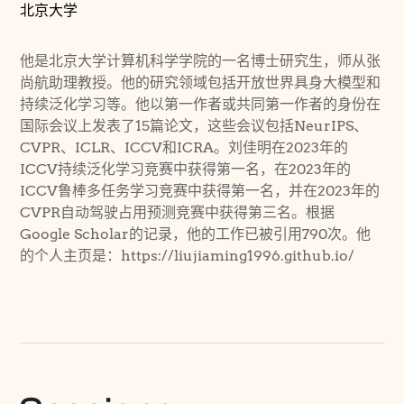
北京大学
他是北京大学计算机科学学院的一名博士研究生，师从张
尚航助理教授。他的研究领域包括开放世界具身大模型和
持续泛化学习等。他以第一作者或共同第一作者的身份在
国际会议上发表了15篇论文，这些会议包括NeurIPS、
CVPR、ICLR、ICCV和ICRA。刘佳明在2023年的
ICCV持续泛化学习竞赛中获得第一名，在2023年的
ICCV鲁棒多任务学习竞赛中获得第一名，并在2023年的
CVPR自动驾驶占用预测竞赛中获得第三名。根据
Google Scholar的记录，他的工作已被引用790次。他
的个人主页是：https://liujiaming1996.github.io/