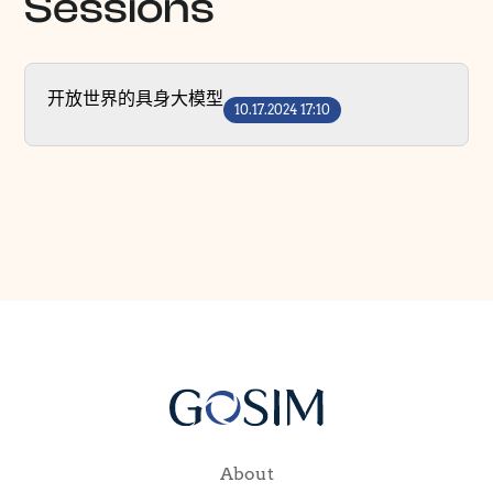
Sessions
开放世界的具身大模型
10.17.2024 17:10
About