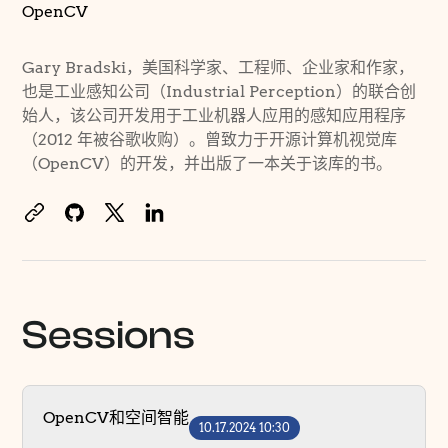
OpenCV
Gary Bradski，美国科学家、工程师、企业家和作家，
也是工业感知公司（Industrial Perception）的联合创
始人，该公司开发用于工业机器人应用的感知应用程序
（2012 年被谷歌收购）。曾致力于开源计算机视觉库
（OpenCV）的开发，并出版了一本关于该库的书。
Sessions
OpenCV和空间智能
10.17.2024 10:30