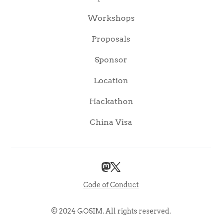
Workshops
Proposals
Sponsor
Location
Hackathon
China Visa
Code of Conduct
© 2024 GOSIM. All rights reserved.