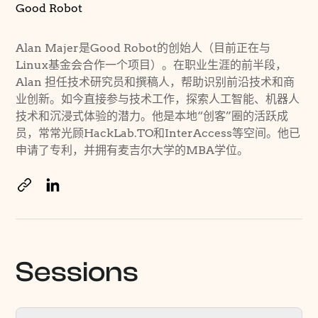
Good Robot
Alan Majer是Good Robot的创始人（目前正在与
Linux基金会合作一个项目）。在职业生涯的前半段，
Alan 担任技术研究员和撰稿人，帮助识别前沿技术和商
业创新。如今直接参与技术工作，探索人工智能、机器人
技术和沉浸式体验的潜力。他是本地“创客”圈的活跃成
员，常常光顾HackLab.TO和InterAccess等空间。他已
申请了专利，并拥有麦吉尔大学的MBA学位。
Sessions