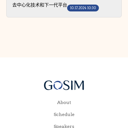
去中心化技术和下一代平台
10.17.2024 10:30
About
Schedule
Speakers